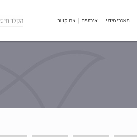
מאגרי מידע
אירועים
צרו קשר