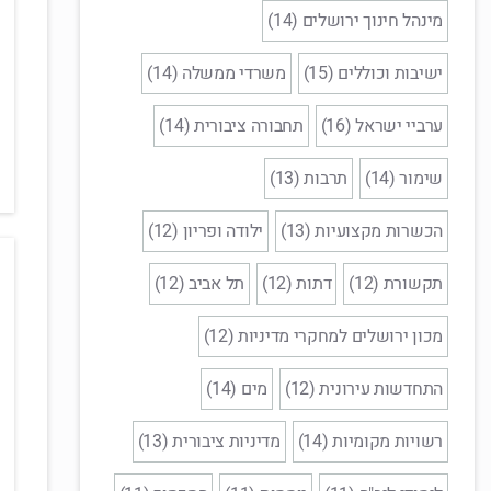
מינהל חינוך ירושלים (14)
ישיבות וכוללים (15)
משרדי ממשלה (14)
ערביי ישראל (16)
תחבורה ציבורית (14)
שימור (14)
תרבות (13)
הכשרות מקצועיות (13)
ילודה ופריון (12)
תקשורת (12)
דתות (12)
תל אביב (12)
מכון ירושלים למחקרי מדיניות (12)
התחדשות עירונית (12)
מים (14)
רשויות מקומיות (14)
מדיניות ציבורית (13)