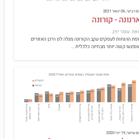
 רביעי, 06 ינואר 2021
רנונה - קורונה
את: עומר יניב
פת ההנחות לעסקים עקב הקורונה מגלה לנו היכן האזורים
נפגעו קשה יותר מבחינה כלכלית ...
 שישי, 19 יוני 2020