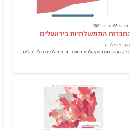
 שישי, 05 פברואר 2021
חברות הממשלתיות בירושלים
את: אראלה גנן
חלק מהחברות הממשלתיות ישנה ישימות להעברה לירושלים ...