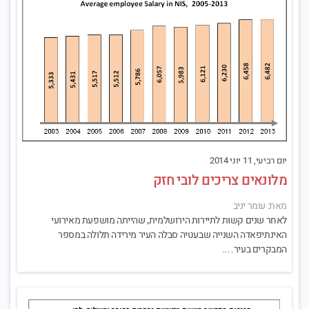
יום רביעי, 11 יוני 2014
מלונאים צריכים לובי חזק
מאת: עומר יניב
לאחר שנים קשות לתיירות הירושלמית, שהייתה מושפעת מאירועי
האינתיפאדה השנייה שבעטיה סבלה העיר מירידה תלולה במספר
המבקרים בעיר. ...