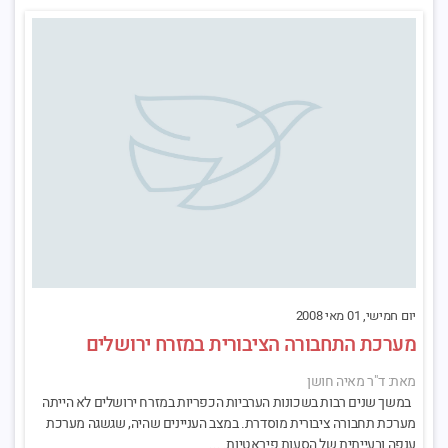
יום חמישי, 01 מאי 2008
מערכת התחבורה הציבורית במזרח ירושלים
מאת: ד"ר מאיה חושן
במשך שנים רבות בשכונות הערביות הכפריות במזרח ירושלים לא הייתה
מערכת תחבורה ציבורית מוסדרת. במצב העניינים שהיה, שגשגה מערכת
ענפה ובעייתית של הסעות פיראטיות. ...