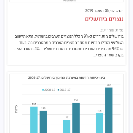
יום שישי, 06 דצמבר 2019
נוצרים בירושלים
מאת: עומר יניב
בירושלים מתגוררים כ-9% מכלל הנוצרים הערבים בישראל, והיא היישוב
השלישי בגודלו מבחינת מספר הנוצרים הערבים המתגוררים בה. בעוד
ש-96% מהנוצרים הערבים מתגוררים במזרח-ירושלים ו-4% במערב העיר,
בקרב שאר הנוצרי...