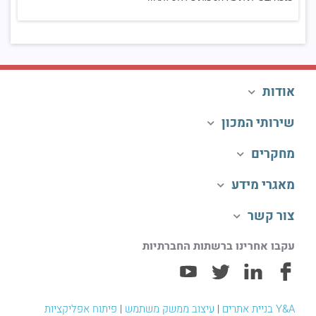
אודות
שירותי המכון
מחקרים
מאגרי מידע
צור קשר
עקבו אחרינו ברשתות החברתיות
Y&A בניית אתרים
|
עיצוב ממשק משתמש
|
פיתוח אפליקציות