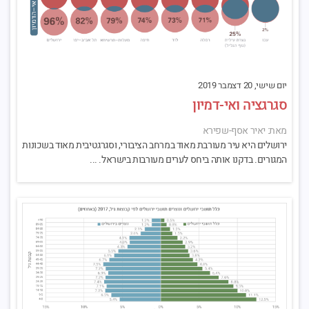
יום שישי, 20 דצמבר 2019
סגרגציה ואי-דמיון
מאת: יאיר אסף-שפירא
ירושלים היא עיר מעורבת מאוד במרחב הציבורי, וסגרגטיבית מאוד בשכונות
המגורים. בדקנו אותה ביחס לערים מעורבות בישראל. ...