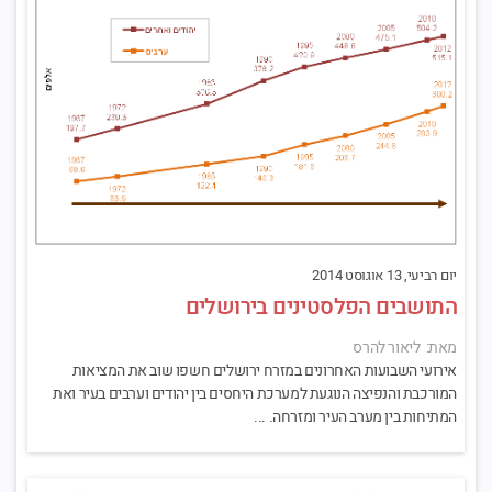
יום רביעי, 13 אוגוסט 2014
התושבים הפלסטינים בירושלים
מאת: ליאור להרס
אירועי השבועות האחרונים במזרח ירושלים חשפו שוב את המציאות
המורכבת והנפיצה הנוגעת למערכת היחסים בין יהודים וערבים בעיר ואת
המתיחות בין מערב העיר ומזרחה. ...