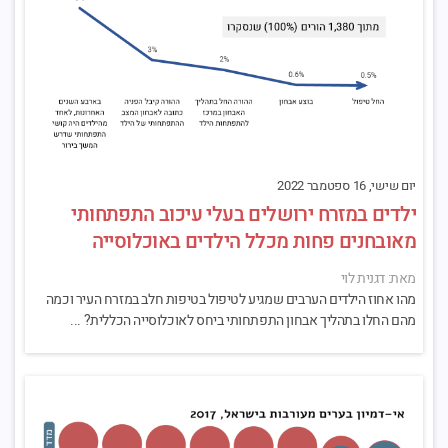
יום שישי, 16 ספטמבר 2022
ילדים במזרח ירושלים בעלי עיכוב התפתחותי
מאובחנים פחות מכלל הילדים באוכלוסייה
מאת: דגנית לוי
מהו אחוז הילדים הערבים שמגיע לטיפול בטיפות חלב במזרח העיר וכמה
מהם החלו בתהליך אבחון התפתחותי ביחס לאוכלוסייה הכללית? ...