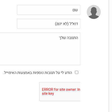
הודע לי על תגובות נוספות באמצעות האימייל.