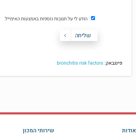
הודע לי על תגובות נוספות באמצעות האימייל.
שליחה
פינגבאק:
bronchitis risk factors
אודות
שירותי המכון