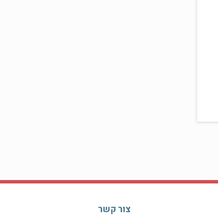
צור קשר