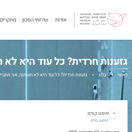
אודות
שירותי המכון
מחקרים
גזענות חרדית? כל עוד היא לא 
ראשי
בלוג
גזענות חרדית? כל עוד היא לא תשתנה, אני מתבי
<
פוסט קודם
דפיקה בדלת