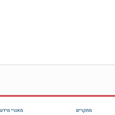
מחקרים
מאגרי מידע