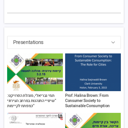
תמי גבריאלי, מנהלת הפרויקט:
Prof. Halina Brown: From
"שינויי התנהגות במרחב העירוני
Consumer Society to
כמפתח לקיימות"
Sustainable Consumption