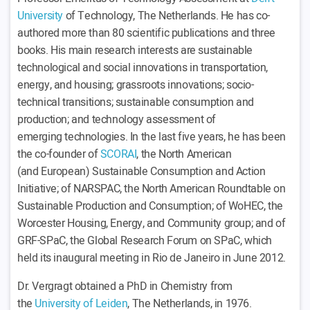
University
of Technology, The Netherlands. He has co-
authored more than 80 scientific publications and three
books. His main research interests are sustainable
technological and social innovations in transportation,
energy, and housing; grassroots innovations; socio-
technical transitions; sustainable consumption and
production; and technology assessment of
emerging technologies. In the last five years, he has been
the co-founder of
SCORAI
, the North American
(and European) Sustainable Consumption and Action
Initiative; of NARSPAC, the North American Roundtable on
Sustainable Production and Consumption; of WoHEC, the
Worcester Housing, Energy, and Community group; and of
GRF-SPaC, the Global Research Forum on SPaC, which
held its inaugural meeting in Rio de Janeiro in June 2012.
Dr. Vergragt obtained a PhD in Chemistry from
the
University of Leiden
, The Netherlands, in 1976.