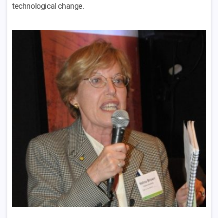
technological change.