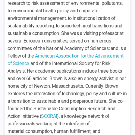
research to risk assessment of environmental pollutants,
to environmental health policy and corporate
environmental management, to institutionalization of
sustainability reporting, to socio-technical transitions and
sustainable consumption. She was a visiting professor at
several European universities; served on numerous
committees of the National Academy of Sciences; and is a
Fellow of the
American Association for the Advancement
of Science
and of the International Society for Risk
Analysis. Her academic publications include three books
and over 60 articles. Brown is also an energy activist in her
home city of Newton, Massachusetts. Currently, Brown
explores the interaction of technology, policy and culture in
a transition to sustainable and prosperous future. She co-
founded the Sustainable Consumption Research and
Action Initiative (
SCORAI
), a knowledge network of
professionals working at the interface of
material consumption, human fulfillment, and