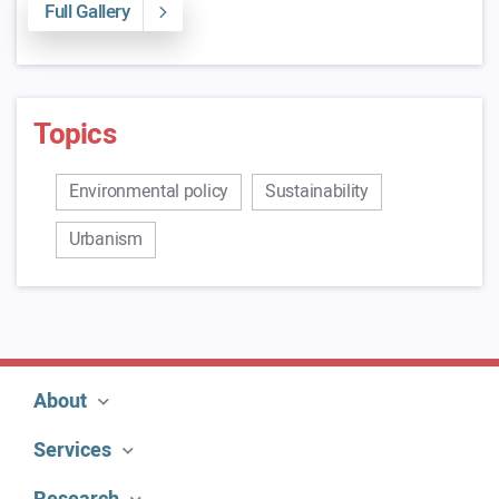
Full Gallery
Topics
Environmental policy
Sustainability
Urbanism
About
Services