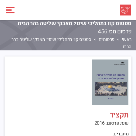
סטטוס קוו בתהליכי שינוי: מאבקי שליטה בהר הבית
פרסום מס' 456
ראשי
פרסומים
סטטוס קוו בתהליכי שינוי: מאבקי שליטה בהר
הבית
תקציר
שנת פרסום: 2016
מחברים: