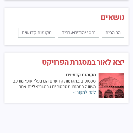
נושאים
הר הבית
יחסי יהודים-ערבים
מקומות קדושים
יצא לאור במסגרת הפרויקט
מקומות קדושים
סכסוכים במקומות קדושים הם בעלי אופי מורכב
השונה במהותו מסכסוכים טריטוריאליים אחר...
לינק למקור >