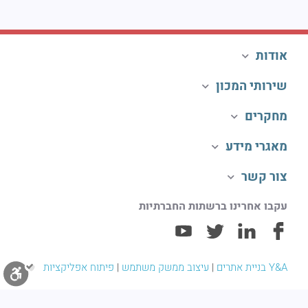
אודות
שירותי המכון
מחקרים
מאגרי מידע
צור קשר
עקבו אחרינו ברשתות החברתיות
Y&A בניית אתרים
|
עיצוב ממשק משתמש
|
פיתוח אפליקציות