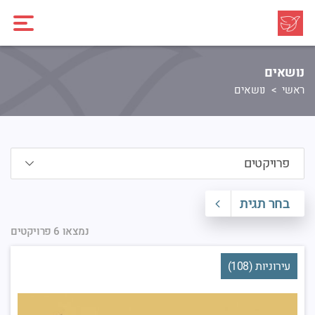
נושאים
ראשי
נושאים
בחר תגית
נמצאו 6 פרויקטים
עירוניות (108)