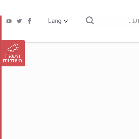
Lang
הישארו
מעודכנים