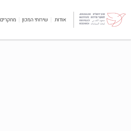
אודות
שירותי המכון
מחקרים