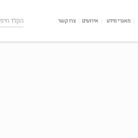
מאגרי מידע
אירועים
צרו קשר