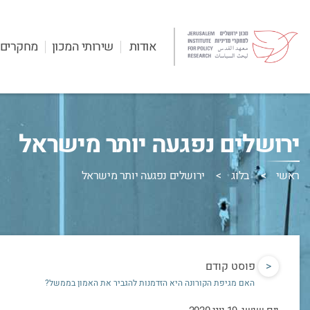
אודות
שירותי המכון
מחקרים
ירושלים נפגעה יותר מישראל
ראשי
בלוג
ירושלים נפגעה יותר מישראל
<
פוסט קודם
האם מגיפת הקורונה היא הזדמנות להגביר את האמון בממשל?