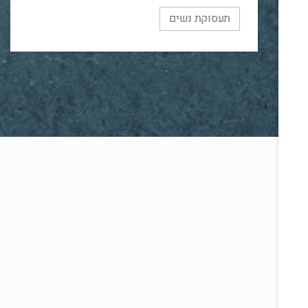
תעסוקת נשים