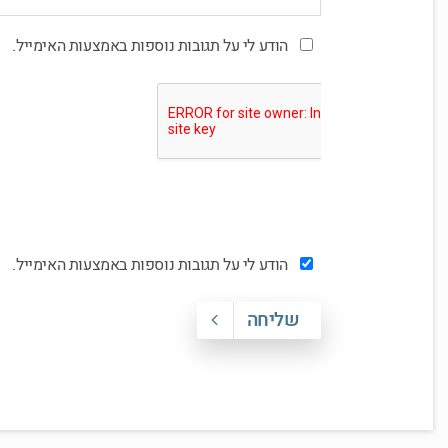
הודע לי על תגובות נוספות באמצעות האימייל.
הודע לי על תגובות נוספות באמצעות האימייל.
שליחה