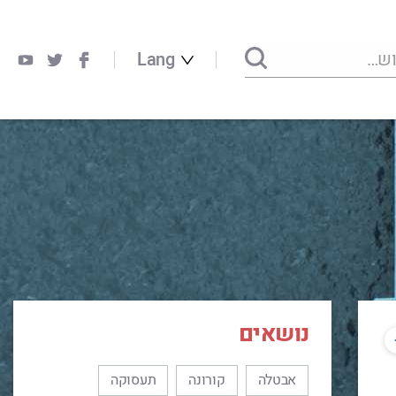
Lang
נושאים
אבטלה
קורונה
תעסוקה