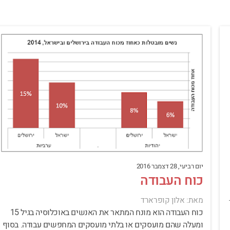
יום רביעי, 28 דצמבר 2016
כוח העבודה
מאת: אלון קופרארד
כוח העבודה הוא מונח המתאר את האנשים באוכלוסיה בגיל 15
ומעלה שהם מועסקים או בלתי מועסקים המחפשים עבודה. בסוף