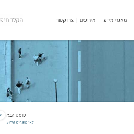
מאגרי מידע
אירועים
צרו קשר
פוסט הבא
>
לאן מהגרים ומדוע