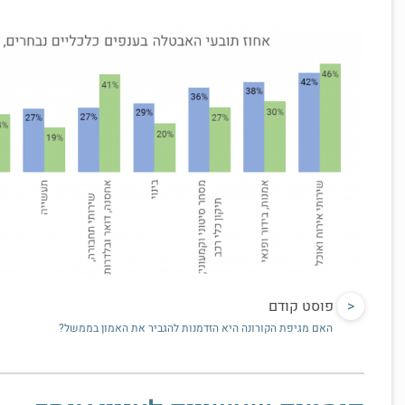
<
פוסט קודם
האם מגיפת הקורונה היא הזדמנות להגביר את האמון בממשל?