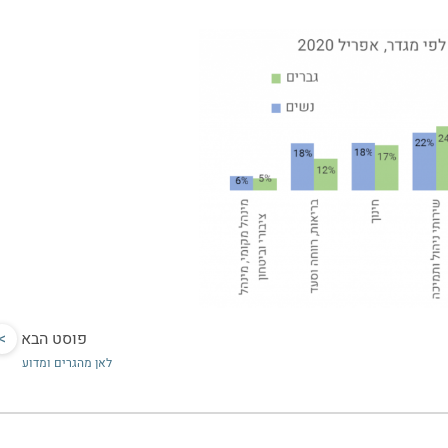
פוסט הבא
>
לאן מהגרים ומדוע