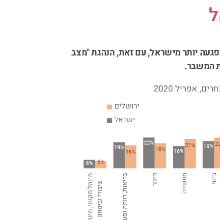
ל
2020 מראה כי ירושלים נפגעה יותר מישראל, עם זאת, הנהגת "מצב
ת המשבר.