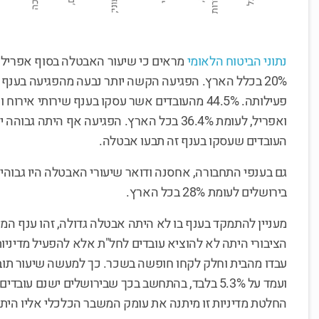
נתוני הביטוח הלאומי
20% בכלל הארץ. הפגיעה הקשה יותר נבעה מהפגיעה בענף
פעילותה. 44.5% מהעובדים אשר עסקו בענף שירותי 
העובדים שעסקו בענף זה תבעו אבטלה.
בירושלים לעומת 28% בכל הארץ.
מעניין להתמקד בענף בו לא היתה אבטלה גדולה, זהו ענף המנה
הציבורי היתה לא להוציא עובדים לחל"ת אלא להפעיל מדיניו
עבדו מהבית וחלק לקחו חופשה בשכר. כך למעשה שיעור תוב
החלטת מדיניות זו מיתנה את עומק המשבר הכלכלי אליו היתה