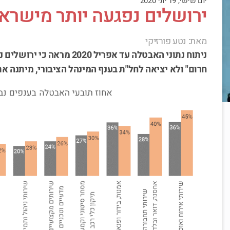
יום שישי, 19 יוני 2020
ירושלים נפגעה יותר מישרא
מאת: נטע פורזיקי
ניתוח נתוני האבטלה עד אפריל 
חרום" ולא יציאה לחל"ת בענף המינהל הציבורי, מיתנה א