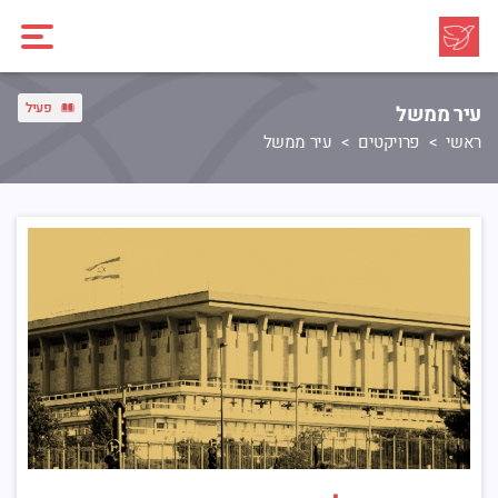
פעיל
עיר ממשל
ראשי
פרויקטים
עיר ממשל