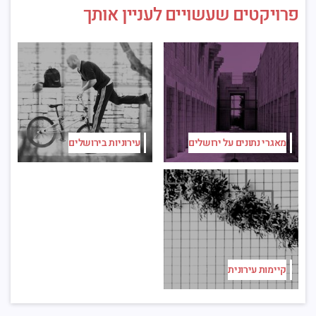
פרויקטים שעשויים לעניין אותך
מאגרי נתונים על ירושלים
עירוניות בירושלים
קיימות עירונית