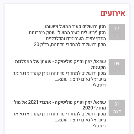
אירועים
חזון ירושלים כעיר ממשל ויישומו
17
חזון "ירושלים כעיר ממשל" עוסק ביתרונות
נוב
התדמיתיים, העירוניים והכלכליים ...
מכון ירושלים למחקרי מדיניות, רד"ק 20
שמאל, ימין ופייק פוליטיקה - שעתן של המפלגות
09
הקטנות
נוב
מכון ירושלים למחקרי מדיניות וקרן קונרד אדנאואר
בישראל גאים להציג: שמא...
דיגיטלי
שמאל, ימין ופייק פוליטיקה - אתגרי 2021 אל מול
31
מחדלי 2020
דצמ
מכון ירושלים למחקרי מדיניות וקרן קונרד אדנאואר
בישראל גאים להציג: שמא...
דיגיטלי