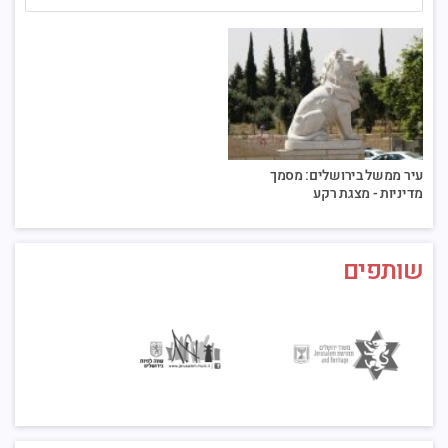
עיר ממשל בירושלים: מסמך
מדיניות - מצגת רקע
שותפים