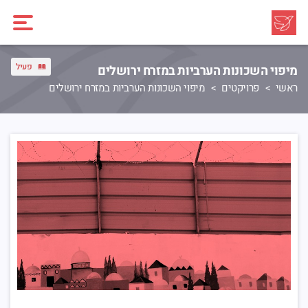
פעיל
מיפוי השכונות הערביות במזרח ירושלים
ראשי
פרויקטים
מיפוי השכונות הערביות במזרח ירושלים