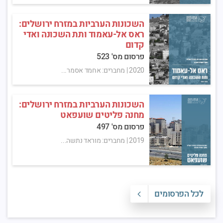
השכונות הערביות במזרח ירושלים:
ראס אל-עאמוד ותת השכונה ואדי
קדום
פרסום מס' 523
2020
|
מחברים: אחמד אסמר...
השכונות הערביות במזרח ירושלים:
מחנה פליטים שועפאט
פרסום מס' 497
2019
|
מחברים: מוראד נתשה...
לכל הפרסומים