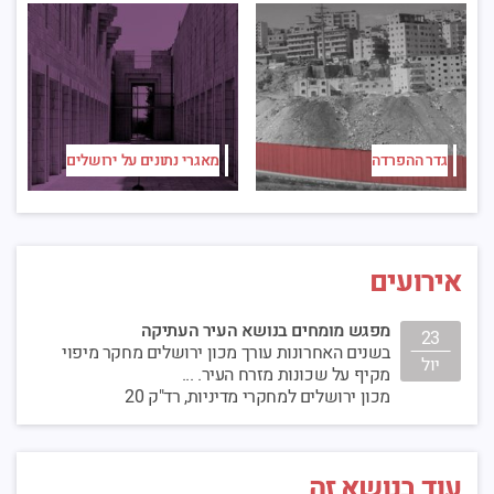
גדר ההפרדה
מאגרי נתונים על ירושלים
אירועים
מפגש מומחים בנושא העיר העתיקה
23
בשנים האחרונות עורך מכון ירושלים מחקר מיפוי
יול
מקיף על שכונות מזרח העיר. ...
מכון ירושלים למחקרי מדיניות, רד"ק 20
עוד בנושא זה