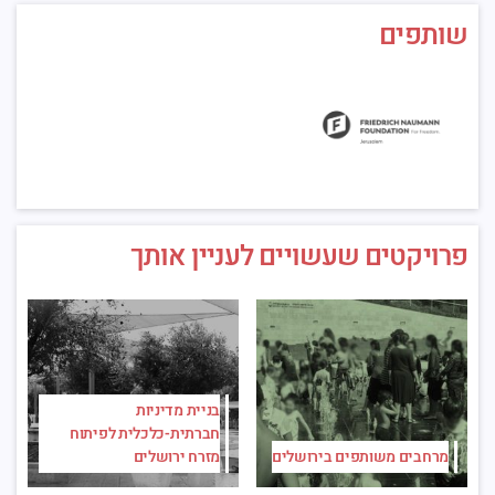
שותפים
פרויקטים שעשויים לעניין אותך
בניית מדיניות
חברתית-כלכלית לפיתוח
מרחבים משותפים בירושלים
מזרח ירושלים